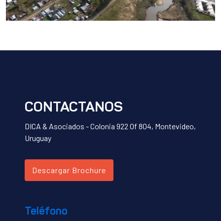
CONTACTANOS
DICA & Asociados - Colonia 922 Of 804, Montevideo,
Uruguay
Descargar Brochure
Teléfono