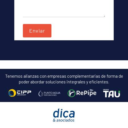
Tenemos alianzas con empresas complementarias de forma de
poder abordar soluciones integrales y eficientes.