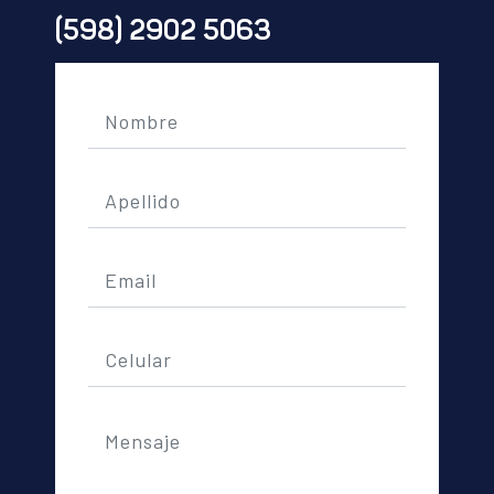
(598) 2902 5063