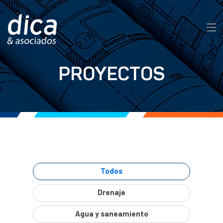
PROYECTOS
Todos
Drenaje
Agua y saneamiento