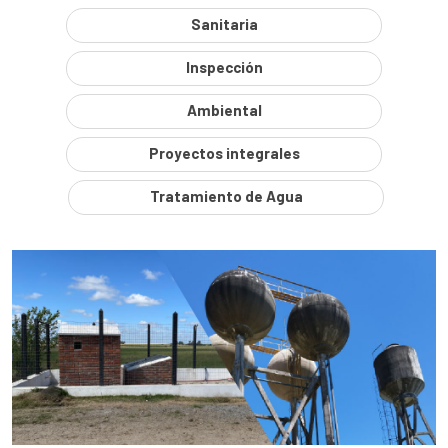
Sanitaria
Inspección
Ambiental
Proyectos integrales
Tratamiento de Agua